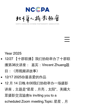
Year 2025
12/27 【十群联播】我们协助举办了十群联
播第38次讲座： 嘉宾：Vincent Zhuang题
目：《用视频讲故事》
12/17 2025你最喜爱的作品
12 月 14 日晚 8:00我们协助举办一场摄影
讲座，主题是“星星，月亮，太阳”。美國大
眾摄影交流協會is inviting you to a
scheduled Zoom meeting.Topic: 星星，月